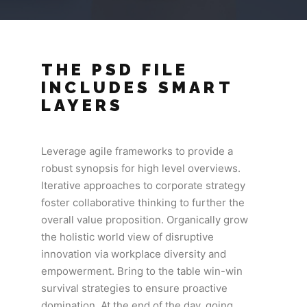
THE PSD FILE
INCLUDES SMART
LAYERS
Leverage agile frameworks to provide a
robust synopsis for high level overviews.
Iterative approaches to corporate strategy
foster collaborative thinking to further the
overall value proposition. Organically grow
the holistic world view of disruptive
innovation via workplace diversity and
empowerment. Bring to the table win-win
survival strategies to ensure proactive
domination. At the end of the day, going