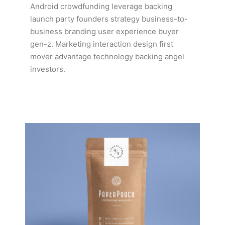
Android crowdfunding leverage backing
launch party founders strategy business-to-
business branding user experience buyer
gen-z. Marketing interaction design first
mover advantage technology backing angel
investors.