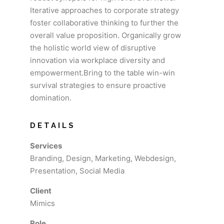
Iterative approaches to corporate strategy
foster collaborative thinking to further the
overall value proposition. Organically grow
the holistic world view of disruptive
innovation via workplace diversity and
empowerment.Bring to the table win-win
survival strategies to ensure proactive
domination.
DETAILS
Services
Branding, Design, Marketing, Webdesign,
Presentation, Social Media
Client
Mimics
Role