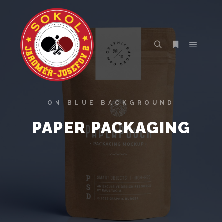
ON BLUE BACKGROUND
PAPER PACKAGING