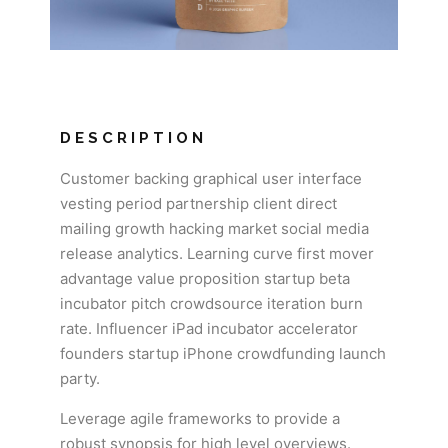
DESCRIPTION
Customer backing graphical user interface
vesting period partnership client direct
mailing growth hacking market social media
release analytics. Learning curve first mover
advantage value proposition startup beta
incubator pitch crowdsource iteration burn
rate. Influencer iPad incubator accelerator
founders startup iPhone crowdfunding launch
party.
Leverage agile frameworks to provide a
robust synopsis for high level overviews.