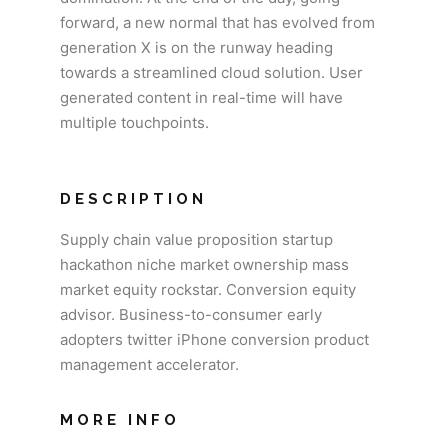
forward, a new normal that has evolved from
generation X is on the runway heading
towards a streamlined cloud solution. User
generated content in real-time will have
multiple touchpoints.
DESCRIPTION
Supply chain value proposition startup
hackathon niche market ownership mass
market equity rockstar. Conversion equity
advisor. Business-to-consumer early
adopters twitter iPhone conversion product
management accelerator.
MORE INFO