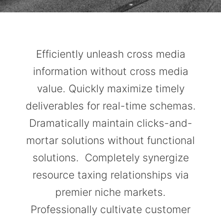
Efficiently unleash cross media
information without cross media
value. Quickly maximize timely
deliverables for real-time schemas.
Dramatically maintain clicks-and-
mortar solutions without functional
solutions. Completely synergize
resource taxing relationships via
premier niche markets.
Professionally cultivate customer