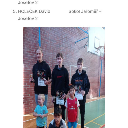
Josefov 2
HOLEČEK David Sokol Jaroměř –
Josefov 2