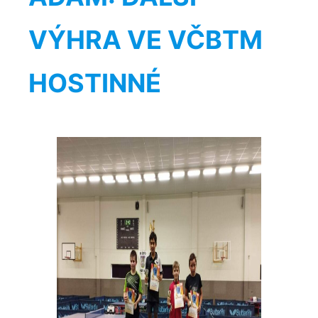
VÝHRA VE VČBTM
HOSTINNÉ