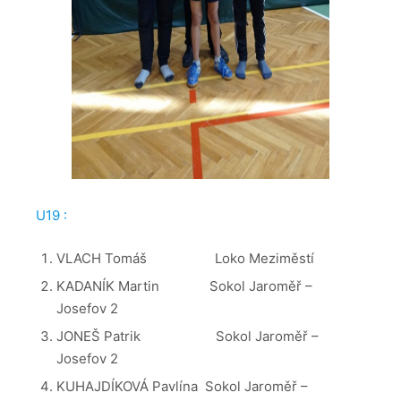
U19 :
VLACH Tomáš Loko Meziměstí
KADANÍK Martin Sokol Jaroměř –
Josefov 2
JONEŠ Patrik Sokol Jaroměř –
Josefov 2
KUHAJDÍKOVÁ Pavlína Sokol Jaroměř –