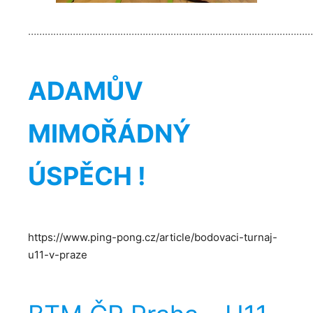
…………………………………………………………………………………………
ADAMŮV
MIMOŘÁDNÝ
ÚSPĚCH !
https://www.ping-pong.cz/article/bodovaci-turnaj-
u11-v-praze