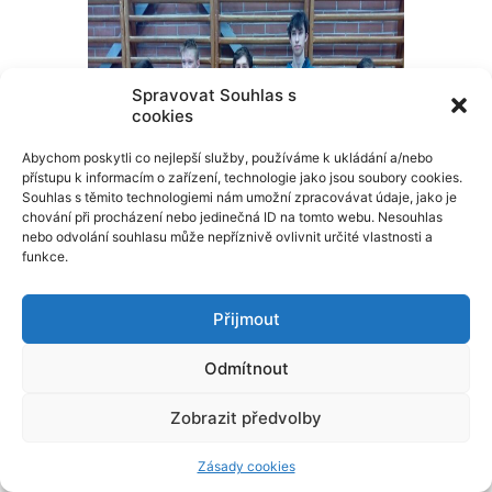
Spravovat Souhlas s
cookies
Abychom poskytli co nejlepší služby, používáme k ukládání a/nebo
přístupu k informacím o zařízení, technologie jako jsou soubory cookies.
Souhlas s těmito technologiemi nám umožní zpracovávat údaje, jako je
chování při procházení nebo jedinečná ID na tomto webu. Nesouhlas
nebo odvolání souhlasu může nepříznivě ovlivnit určité vlastnosti a
funkce.
Přijmout
Odmítnout
…………………………………………………………………………………………
Zobrazit předvolby
Zásady cookies