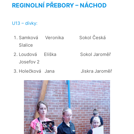
REGINOLNÍ PŘEBORY – NÁCHOD
U13 – dívky:
Samková Veronika Sokol Česká
Slalice
Loudová Eliška Sokol Jaroměř
Josefov 2
Holečková Jana Jiskra Jaroměř