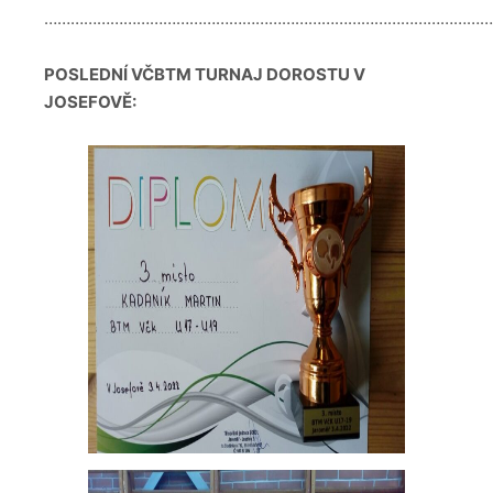
…………………………………………………………………………………………
POSLEDNÍ VČBTM TURNAJ DOROSTU V
JOSEFOVĚ: