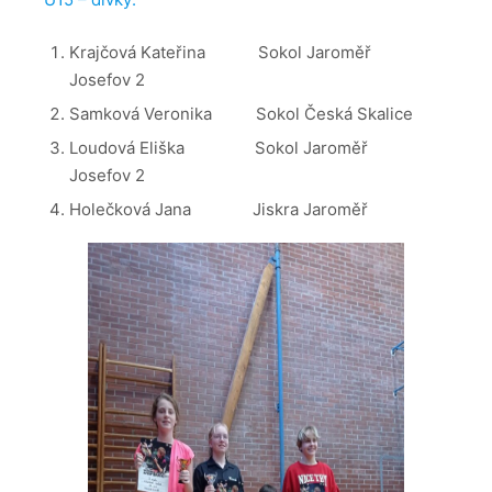
Krajčová Kateřina Sokol Jaroměř
Josefov 2
Samková Veronika Sokol Česká Skalice
Loudová Eliška Sokol Jaroměř
Josefov 2
Holečková Jana Jiskra Jaroměř